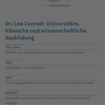
Kindern
Angstpatienten
Dr. Lea Conrad: Universitäre,
klinische und wissenschaftliche
Ausbildung
2011–2016
Studium der Zahnmedizin an der Universität Heidelberg
2016
Approbation als Zahnärztin
2017
Forschungsaufenthalt an der Universität of Washington, Seattle
seit 2017
Angestellte Zahnärztin in der Praxis Prof. Dr. Dr. Weibrich und
Kollegen