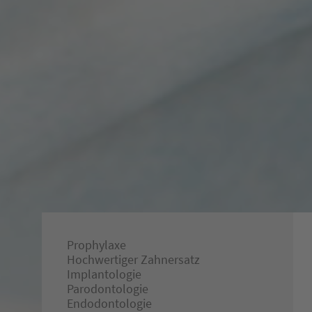
Prophylaxe
Hochwertiger Zahnersatz
Implantologie
Parodontologie
Endodontologie