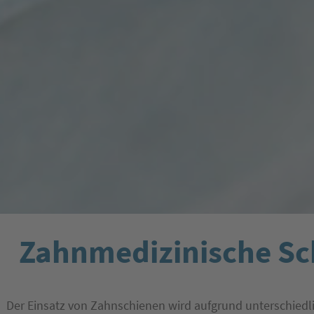
Zahnmedizinische Sc
Der Einsatz von Zahnschienen wird aufgrund unterschiedl