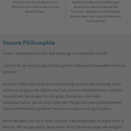
dazu bei, dass Sie als Patient und
Rückmeldungen und Empfehlungen
Patientin sich willkommen und gut
sprechen für die Zufriedenheit der
betreut fühlen.
Patienten. Vergessen Sie Fake-Google-
Bewertungen, vertrauen Sie Menschen,
die Sie kennen!
Unsere Philosophie
Unser Leitgedanke bei der Behandlung von Patienten lautet:
„Das ist für die langfristige Erhaltung Ihrer Zähne und Gesundheit einfach
optimal.“
Danach richtet sich auch Art und Umfang unserer Behandlung, denn
schöne und gesunde Zähne sind Teil unseres Wohlbefindens und der
Gesundheit. Sie sorgen für ein gutes Aussehen und mehr
Selbstvertrauen. Durch eine optimale Pflege und eine professionelle
Zahnarztbehandlung haben Sie auch morgen noch gut lachen.
Gerne beraten wir Sie in einer unserer Zahnarztpraxen in Mainz oder in
Worms. Wir sorgen dafür, dass Ihnen Ihre Zähne so lange wie möglich