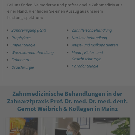
Bei uns finden Sie moderne und professionelle Zahnmedizin aus
einer Hand. Hier finden Sie einen Auszug aus unserem
Leistungsspektrum:
Zahnreinigung (PZR)
Zahnfleischbehandlung
Prophylaxe
Narkosebehandlung
Implantologie
Angst- und Risikopatienten
Wurzelkanalbehandlung
Mund-, Kiefer- und
Gesichtschirurgie
Zahnersatz
Parodontologie
Oralchirurgie
Zahnmedizinische Behandlungen in der
Zahnarztpraxis Prof. Dr. med. Dr. med. dent.
Gernot Weibrich & Kollegen in Mainz