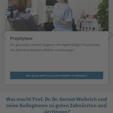
Prophylaxe
Ein gesundes Lächeln beginnt mit regelmäßiger Prophylaxe,
um Zahnkrankheiten effektiv vorzubeugen.
Was genau gehört zur professionellen Prophylaxe?
Was macht Prof. Dr. Dr. Gernot Weibrich und
seine KollegInnen zu guten Zahnärzten und
-ärztinnen?