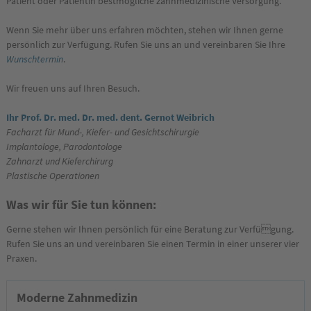
Patient oder Patientin bestmögliche zahnmedizinische Versorgung.
Wenn Sie mehr über uns erfahren möchten, stehen wir Ihnen gerne
persönlich zur Verfügung. Rufen Sie uns an und vereinbaren Sie Ihre
Wunschtermin
.
Wir freuen uns auf Ihren Besuch.
Ihr Prof. Dr. med. Dr. med. dent. Gernot Weibrich
Facharzt für Mund-, Kiefer- und Gesichtschirurgie
Implantologe, Parodontologe
Zahnarzt und Kieferchirurg
Plastische Operationen
Was wir für Sie tun können:
Gerne stehen wir Ihnen persönlich für eine Beratung zur Verfügung.
Rufen Sie uns an und vereinbaren Sie einen Termin in einer unserer vier
Praxen.
Moderne Zahnmedizin