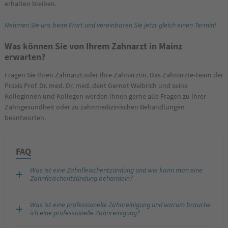
erhalten bleiben.
Nehmen Sie uns beim Wort und vereinbaren Sie jetzt gleich einen Termin!
Was können Sie von Ihrem Zahnarzt in Mainz
erwarten?
Fragen Sie Ihren Zahnarzt oder Ihre Zahnärztin. Das Zahnärzte-Team der
Praxis Prof. Dr. med. Dr. med. dent Gernot Weibrich und seine
Kolleginnen und Kollegen werden Ihnen gerne alle Fragen zu Ihrer
Zahngesundheit oder zu zahnmedizinischen Behandlungen
beantworten.
FAQ
Was ist eine Zahnfleischentzündung und wie kann man eine
Zahnfleischentzündung behandeln?
Was ist eine professionelle Zahnreinigung und warum brauche
ich eine professionelle Zahnreinigung?