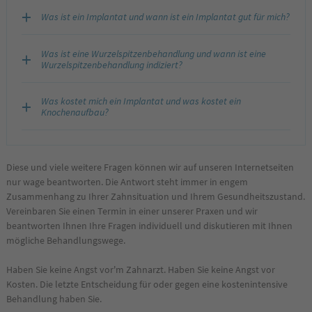
Was ist ein Implantat und wann ist ein Implantat gut für mich?
Was ist eine Wurzelspitzenbehandlung und wann ist eine
Wurzelspitzenbehandlung indiziert?
Was kostet mich ein Implantat und was kostet ein
Knochenaufbau?
Diese und viele weitere Fragen können wir auf unseren Internetseiten
nur wage beantworten. Die Antwort steht immer in engem
Zusammenhang zu Ihrer Zahnsituation und Ihrem Gesundheitszustand.
Vereinbaren Sie einen Termin in einer unserer Praxen und wir
beantworten Ihnen Ihre Fragen individuell und diskutieren mit Ihnen
mögliche Behandlungswege.
Haben Sie keine Angst vor'm Zahnarzt. Haben Sie keine Angst vor
Kosten. Die letzte Entscheidung für oder gegen eine kostenintensive
Behandlung haben Sie.